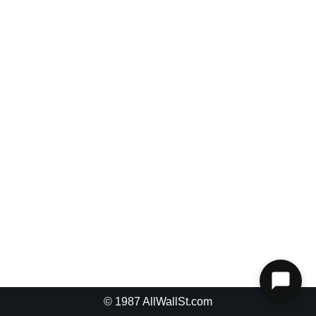
© 1987
AllWallSt.com