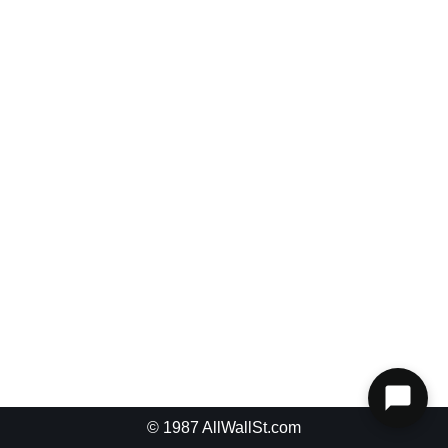
© 1987
AllWallSt.com